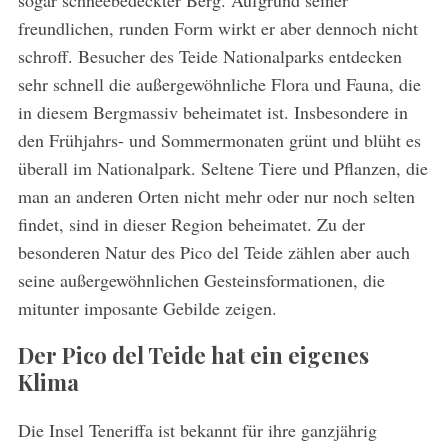
sogar schneebedeckter Berg. Aufgrund seiner
freundlichen, runden Form wirkt er aber dennoch nicht
schroff. Besucher des Teide Nationalparks entdecken
sehr schnell die außergewöhnliche Flora und Fauna, die
in diesem Bergmassiv beheimatet ist. Insbesondere in
den Frühjahrs- und Sommermonaten grünt und blüht es
überall im Nationalpark. Seltene Tiere und Pflanzen, die
man an anderen Orten nicht mehr oder nur noch selten
findet, sind in dieser Region beheimatet. Zu der
besonderen Natur des Pico del Teide zählen aber auch
seine außergewöhnlichen Gesteinsformationen, die
mitunter imposante Gebilde zeigen.
Der Pico del Teide hat ein eigenes
Klima
Die Insel Teneriffa ist bekannt für ihre ganzjährig