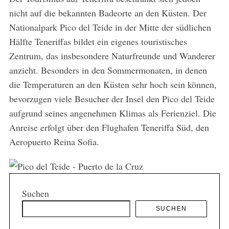
nicht auf die bekannten Badeorte an den Küsten. Der
Nationalpark Pico del Teide in der Mitte der südlichen
Hälfte Teneriffas bildet ein eigenes touristisches
Zentrum, das insbesondere Naturfreunde und Wanderer
anzieht. Besonders in den Sommermonaten, in denen
die Temperaturen an den Küsten sehr hoch sein können,
bevorzugen viele Besucher der Insel den Pico del Teide
aufgrund seines angenehmen Klimas als Ferienziel. Die
Anreise erfolgt über den Flughafen Teneriffa Süd, den
Aeropuerto Reina Sofia.
Suchen
SUCHEN