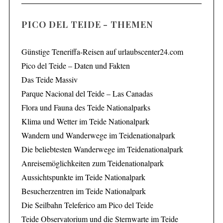
PICO DEL TEIDE - THEMEN
Günstige Teneriffa-Reisen auf urlaubscenter24.com
Pico del Teide – Daten und Fakten
Das Teide Massiv
Parque Nacional del Teide – Las Canadas
Flora und Fauna des Teide Nationalparks
Klima und Wetter im Teide Nationalpark
Wandern und Wanderwege im Teidenationalpark
Die beliebtesten Wanderwege im Teidenationalpark
Anreisemöglichkeiten zum Teidenationalpark
Aussichtspunkte im Teide Nationalpark
Besucherzentren im Teide Nationalpark
Die Seilbahn Teleferico am Pico del Teide
Teide Observatorium und die Sternwarte im Teide