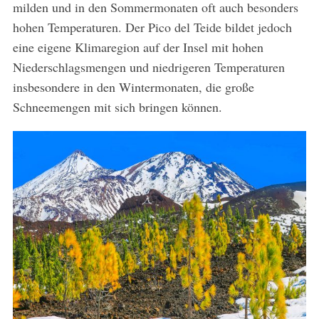
milden und in den Sommermonaten oft auch besonders
hohen Temperaturen. Der Pico del Teide bildet jedoch
eine eigene Klimaregion auf der Insel mit hohen
Niederschlagsmengen und niedrigeren Temperaturen
insbesondere in den Wintermonaten, die große
Schneemengen mit sich bringen können.