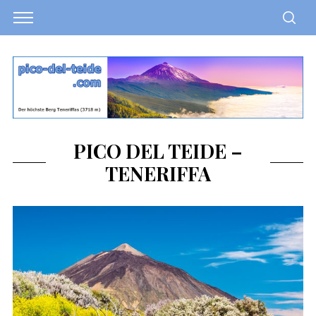
PICO DEL TEIDE –
TENERIFFA