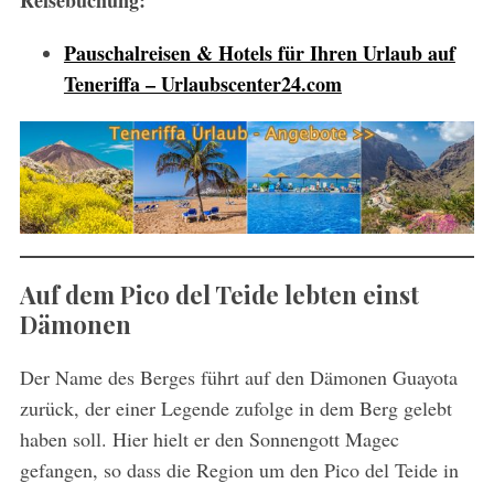
Pauschalreisen & Hotels für Ihren Urlaub auf
Teneriffa – Urlaubscenter24.com
Auf dem Pico del Teide lebten einst
Dämonen
Der Name des Berges führt auf den Dämonen Guayota
zurück, der einer Legende zufolge in dem Berg gelebt
haben soll. Hier hielt er den Sonnengott Magec
gefangen, so dass die Region um den Pico del Teide in