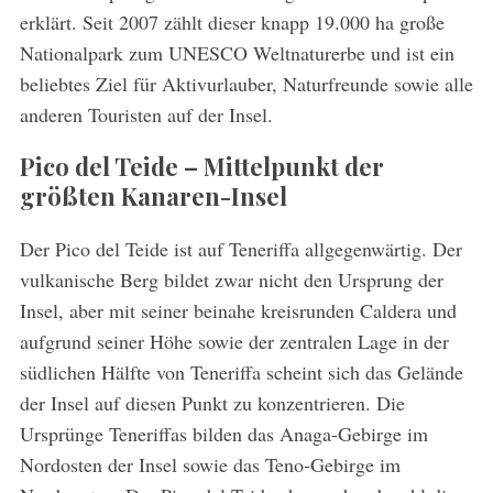
erklärt. Seit 2007 zählt dieser knapp 19.000 ha große
Nationalpark zum UNESCO Weltnaturerbe und ist ein
beliebtes Ziel für Aktivurlauber, Naturfreunde sowie alle
anderen Touristen auf der Insel.
Pico del Teide – Mittelpunkt der
größten Kanaren-Insel
Der Pico del Teide ist auf Teneriffa allgegenwärtig. Der
vulkanische Berg bildet zwar nicht den Ursprung der
Insel, aber mit seiner beinahe kreisrunden Caldera und
aufgrund seiner Höhe sowie der zentralen Lage in der
südlichen Hälfte von Teneriffa scheint sich das Gelände
der Insel auf diesen Punkt zu konzentrieren. Die
Ursprünge Teneriffas bilden das Anaga-Gebirge im
Nordosten der Insel sowie das Teno-Gebirge im