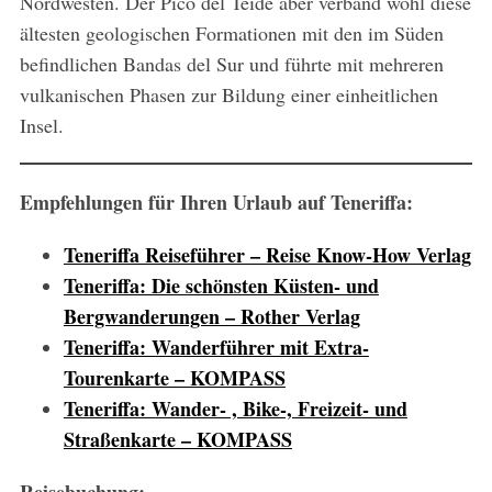
Nordwesten. Der Pico del Teide aber verband wohl diese
ältesten geologischen Formationen mit den im Süden
befindlichen Bandas del Sur und führte mit mehreren
vulkanischen Phasen zur Bildung einer einheitlichen
Insel.
Empfehlungen für Ihren Urlaub auf Teneriffa:
Teneriffa Reiseführer – Reise Know-How Verlag
Teneriffa: Die schönsten Küsten- und
Bergwanderungen – Rother Verlag
Teneriffa: Wanderführer mit Extra-
Tourenkarte – KOMPASS
Teneriffa: Wander- , Bike-, Freizeit- und
Straßenkarte – KOMPASS
Reisebuchung: