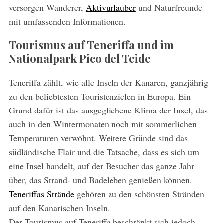
versorgen Wanderer,
Aktivurlauber
und Naturfreunde
mit umfassenden Informationen.
Tourismus auf Teneriffa und im
Nationalpark Pico del Teide
Teneriffa zählt, wie alle Inseln der Kanaren, ganzjährig
zu den beliebtesten Touristenzielen in Europa. Ein
Grund dafür ist das ausgeglichene Klima der Insel, das
auch in den Wintermonaten noch mit sommerlichen
Temperaturen verwöhnt. Weitere Gründe sind das
südländische Flair und die Tatsache, dass es sich um
eine Insel handelt, auf der Besucher das ganze Jahr
über, das Strand- und Badeleben genießen können.
Teneriffas Strände
gehören zu den schönsten Stränden
auf den Kanarischen Inseln.
Der Tourismus auf Teneriffa beschränkt sich jedoch