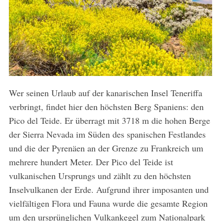
Wer seinen Urlaub auf der kanarischen Insel Teneriffa
verbringt, findet hier den höchsten Berg Spaniens: den
Pico del Teide. Er überragt mit 3718 m die hohen Berge
der Sierra Nevada im Süden des spanischen Festlandes
und die der Pyrenäen an der Grenze zu Frankreich um
mehrere hundert Meter. Der Pico del Teide ist
vulkanischen Ursprungs und zählt zu den höchsten
Inselvulkanen der Erde. Aufgrund ihrer imposanten und
vielfältigen Flora und Fauna wurde die gesamte Region
um den ursprünglichen Vulkankegel zum Nationalpark