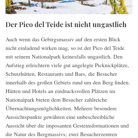
Der Pico del Teide ist nicht ungastlich
Auch wenn das Gebirgsmassiv auf den ersten Blick
nicht einladend wirken mag, so ist der Pico del Teide
mit seinem Nationalpark keinesfalls ungastlich. Den
Aufstieg erleichtern viele gut angelegte Picknickplätze,
Schutzhütten, Restaurants und Bars, die Besucher
innerhalb des großen Gebiets rund um den Berg finden.
Hütten und Hotels an eindrucksvollen Plätzen im
Nationalpark bieten dem Besucher zahlreiche
Übernachtungsmöglichkeiten. Mehrere besondere
Aussichtspunkte gewähren eine unbeschreibliche
Aussicht über die imposanten Gesteinsformationen und
die Natur des Bergmassivs; zwei Besucherzentren