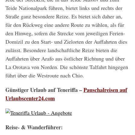
Teide Nationalpark führen, bietet links und rechts der
Straße ganz besondere Reize. Es bietet sich daher an,
für den Rückweg eine andere Route zu wählen, als für
den Hinweg, sofern die Strecke vom jeweiligen Ferien-
Domizil zu den Start- und Zielorten der Auffahrten dies
zulässt. Besondere landschaftliche Reize bieten die
Auffahrten über Arafo aus östlicher Richtung und über
La Orotava von Norden. Die schönste Talfahrt hingegen
führt über die Westroute nach Chio.
Günstiger Urlaub auf Teneriffa –
Pauschalreisen auf
Urlaubscenter24.com
Reise- & Wanderführer: