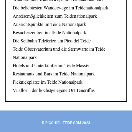
Die beliebtesten Wanderwege im Teidenationalpark
Anreisemöglichkeiten zum Teidenationalpark
Aussichtspunkte im Teide Nationalpark
Besucherzentren im Teide Nationalpark
Die Seilbahn Teleferico am Pico del Teide
Teide Observatorium und die Sternwarte im Teide
Nationalpark
Hotels und Unterkünfte am Teide Massiv
Restaurants und Bars im Teide Nationalpark
Picknickplätze im Teide Nationalpark
Vilaflor – der höchstgelegene Ort Teneriffas
© PICO-DEL-TEIDE.COM 2023