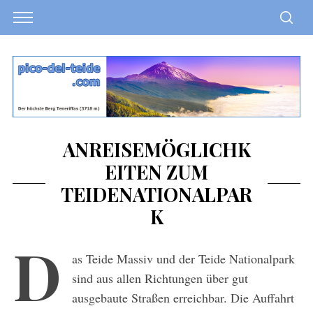
ANREISEMÖGLICHK
EITEN ZUM
TEIDENATIONALPAR
K
D
as Teide Massiv und der Teide Nationalpark
sind aus allen Richtungen über gut
ausgebaute Straßen erreichbar. Die Auffahrt