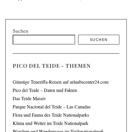
Suchen
SUCHEN
PICO DEL TEIDE - THEMEN
Günstige Teneriffa-Reisen auf urlaubscenter24.com
Pico del Teide – Daten und Fakten
Das Teide Massiv
Parque Nacional del Teide – Las Canadas
Flora und Fauna des Teide Nationalparks
Klima und Wetter im Teide Nationalpark
Wandern und Wanderwege im Teidenationalpark