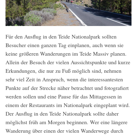
Für den Ausflug in den Teide Nationalpark sollten
Besucher einen ganzen Tag einplanen, auch wenn sie
keine größeren Wanderungen im Teide Massiv planen.
Allein der Besuch der vielen Aussichtspunkte und kurze
Erkundungen, die nur zu Fuß möglich sind, nehmen
sehr viel Zeit in Anspruch, wenn die interessantesten
Punkte auf der Strecke näher betrachtet und fotografiert
werden sollen und eine Pause für das Mittagessen in
einem der Restaurants im Nationalpark eingeplant wird.
Der Ausflug in den Teide Nationalpark sollte daher
möglichst früh am Morgen beginnen. Wer eine längere
Wanderung über einen der vielen Wanderwege durch