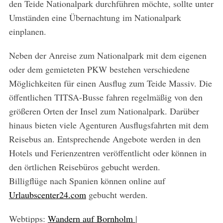
den Teide Nationalpark durchführen möchte, sollte unter
Umständen eine Übernachtung im Nationalpark
einplanen.
Neben der Anreise zum Nationalpark mit dem eigenen
oder dem gemieteten PKW bestehen verschiedene
Möglichkeiten für einen Ausflug zum Teide Massiv. Die
öffentlichen TITSA-Busse fahren regelmäßig von den
größeren Orten der Insel zum Nationalpark. Darüber
hinaus bieten viele Agenturen Ausflugsfahrten mit dem
Reisebus an. Entsprechende Angebote werden in den
Hotels und Ferienzentren veröffentlicht oder können in
den örtlichen Reisebüros gebucht werden.
Billigflüge nach Spanien können online auf
Urlaubscenter24.com
gebucht werden.
Webtipps:
Wandern auf Bornholm
|