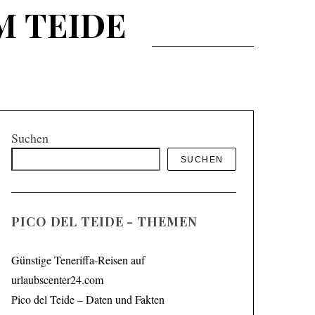
M TEIDE
Suchen
SUCHEN
PICO DEL TEIDE - THEMEN
Günstige Teneriffa-Reisen auf
urlaubscenter24.com
Pico del Teide – Daten und Fakten