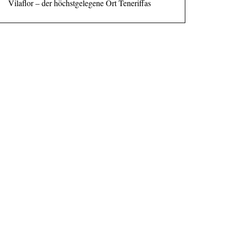
Vilaflor – der höchstgelegene Ort Teneriffas