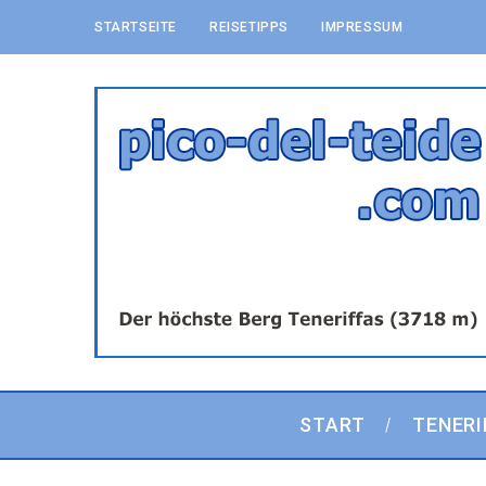
STARTSEITE
REISETIPPS
IMPRESSUM
START
TENERI