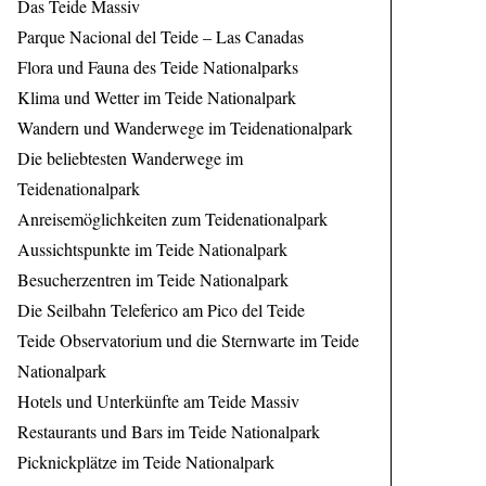
Das Teide Massiv
Parque Nacional del Teide – Las Canadas
Flora und Fauna des Teide Nationalparks
Klima und Wetter im Teide Nationalpark
Wandern und Wanderwege im Teidenationalpark
Die beliebtesten Wanderwege im
Teidenationalpark
Anreisemöglichkeiten zum Teidenationalpark
Aussichtspunkte im Teide Nationalpark
Besucherzentren im Teide Nationalpark
Die Seilbahn Teleferico am Pico del Teide
Teide Observatorium und die Sternwarte im Teide
Nationalpark
Hotels und Unterkünfte am Teide Massiv
Restaurants und Bars im Teide Nationalpark
Picknickplätze im Teide Nationalpark