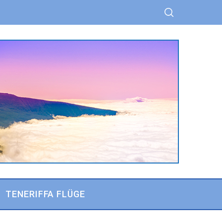
TENERIFFA FLÜGE