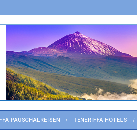
FFA PAUSCHALREISEN
TENERIFFA HOTELS