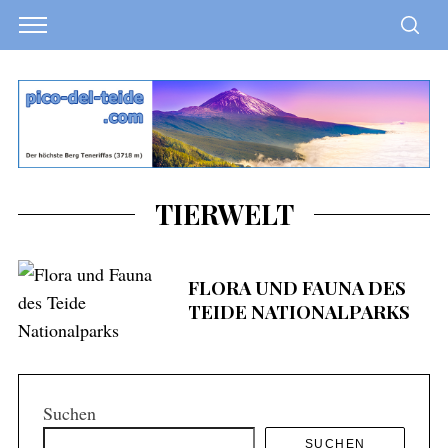
TIERWELT
FLORA UND FAUNA DES
TEIDE NATIONALPARKS
Suchen
SUCHEN